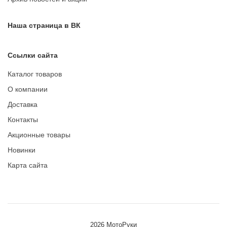
Наша страница в ВК
Ссылки сайта
Каталог товаров
О компании
Доставка
Контакты
Акционные товары
Новинки
Карта сайта
2026 МотоРуки