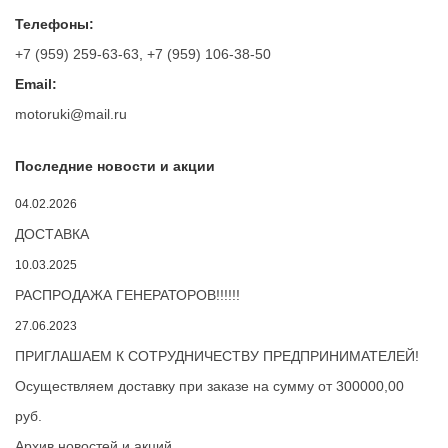
Телефоны:
+7 (959) 259-63-63
,
+7 (959) 106-38-50
Email:
motoruki@mail.ru
Последние новости и акции
04.02.2026
ДОСТАВКА
10.03.2025
РАСПРОДАЖА ГЕНЕРАТОРОВ!!!!!!
27.06.2023
ПРИГЛАШАЕМ К СОТРУДНИЧЕСТВУ ПРЕДПРИНИМАТЕЛЕЙ!
Осуществляем доставку при заказе на сумму от 300000,00
руб.
Архив новостей и акций