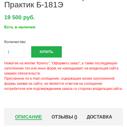
Практик Б-181Э
19 500 руб.
Есть в наличии
Количество:
КУПИТЬ
Нажатие на кнопки “Купить”, “Оформить заказ”, а также последующее
заполнение тех или иных форм, не накладывает на владельцев сайта
никаких обязательств.
Присланное по e-mail сообщение, содержащее копию заполненной
формы заявки на сайте, не является ответом на сообщение
потребителя или подтверждением заказа со стороны владельцев сайта.
ОПИСАНИЕ
ОТЗЫВЫ (
)
ДОСТАВКА