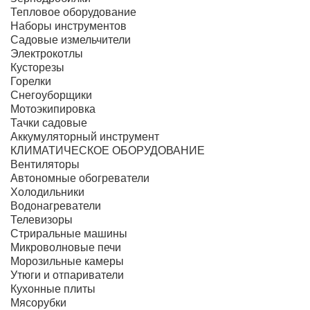
Тепловое оборудование
Наборы инструментов
Садовые измельчители
Электрокотлы
Кусторезы
Горелки
Снегоуборщики
Мотоэкипировка
Тачки садовые
Аккумуляторный инструмент
КЛИМАТИЧЕСКОЕ ОБОРУДОВАНИЕ
Вентиляторы
Автономные обогреватели
Холодильники
Водонагреватели
Телевизоры
Стриральные машины
Микроволновые печи
Морозильные камеры
Утюги и отпариватели
Кухонные плиты
Мясорубки