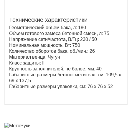
Технические характеристики
Геометрический объем бака, л: 180
Объем готового замеса бетонной смеси, л: 75
Напряжение сети/частота, В/Гц: 230 / 50
Номинальная мощность, Вт: 750
Количество оборотов бака, об./мин.: 26
Материал венца: Чугун
Класс защиты: II
Крупность заполнителей, не более, мм: 40
Габаритные размеры бетоносмесителя, см: 109,5 х
69 х 137,5
Габаритные размеры упаковки, см: 76 х 76 х 52