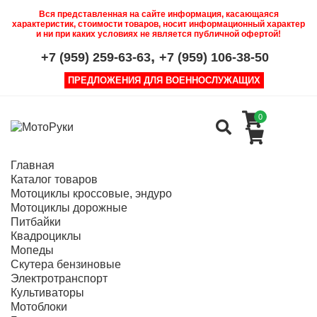
Вся представленная на сайте информация, касающаяся
характеристик, стоимости товаров, носит информационный характер
и ни при каких условиях не является публичной офертой!
,
+7 (959) 259-63-63
+7 (959) 106-38-50
ПРЕДЛОЖЕНИЯ ДЛЯ ВОЕННОСЛУЖАЩИХ
0
Главная
Каталог товаров
Мотоциклы кроссовые, эндуро
Мотоциклы дорожные
Питбайки
Квадроциклы
Мопеды
Скутера бензиновые
Электротранспорт
Культиваторы
Мотоблоки