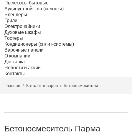
Пылесосы бытовые
Аудиоустройства (колонки)
Блендеры
Грили
Электрочайники
Духовые шкафы
Тостеры
Кондиционеры (сплит-системы)
Варочные панели
О компании
Доставка
Новости и акции
Контакты
Главная
Каталог товаров
Бетоносмесители
Бетоносмеситель Парма