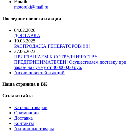
Email:
motoruki@mail.ru
Последние новости и акции
04.02.2026
ДОСТАВКА
10.03.2025
РАСПРОДАЖА ГЕНЕРАТОРОВ!!!!!!
27.06.2023
ПРИГЛАШАЕМ К СОТРУДНИЧЕСТВУ
ПРЕДПРИНИМАТЕЛЕЙ! Осуществляем доставку при
заказе на сумму от 300000,00 руб.
Архив новостей и акций
Наша страница в ВК
Ссылки сайта
Каталог товаров
О компании
Доставка
Контакты
Акционные товары