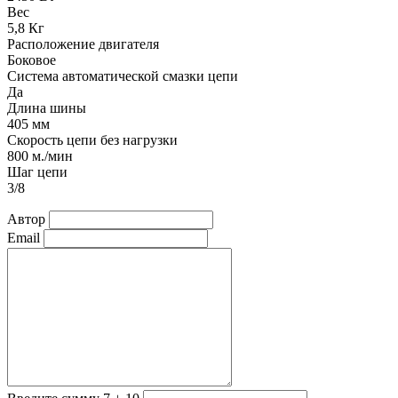
Вес
5,8 Кг
Расположение двигателя
Боковое
Система автоматической смазки цепи
Да
Длина шины
405 мм
Скорость цепи без нагрузки
800 м./мин
Шаг цепи
3/8
Автор
Email