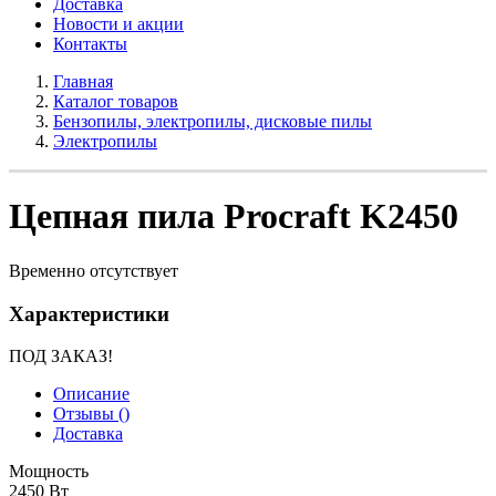
Доставка
Новости и акции
Контакты
Главная
Каталог товаров
Бензопилы, электропилы, дисковые пилы
Электропилы
Цепная пила Procraft K2450
Временно отсутствует
Характеристики
ПОД ЗАКАЗ!
Описание
Отзывы (
)
Доставка
Мощность
2450 Вт