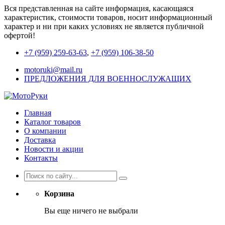
Вся представленная на сайте информация, касающаяся
характеристик, стоимости товаров, носит информационный
характер и ни при каких условиях не является публичной
офертой!
+7 (959) 259-63-63
,
+7 (959) 106-38-50
motoruki@mail.ru
ПРЕДЛОЖЕНИЯ ДЛЯ ВОЕННОСЛУЖАЩИХ
Главная
Каталог товаров
О компании
Доставка
Новости и акции
Контакты
Корзина
Вы еще ничего не выбрали