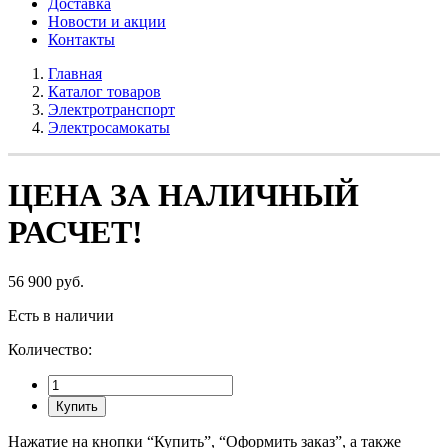
Доставка
Новости и акции
Контакты
Главная
Каталог товаров
Электротранспорт
Электросамокаты
ЦЕНА ЗА НАЛИЧНЫЙ
РАСЧЕТ!
56 900 руб.
Есть в наличии
Количество:
Купить
Нажатие на кнопки “Купить”, “Оформить заказ”, а также