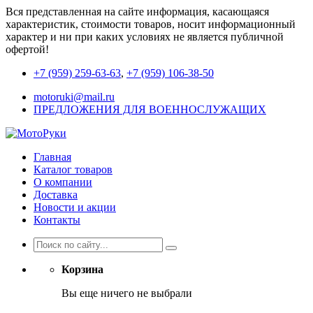
Вся представленная на сайте информация, касающаяся
характеристик, стоимости товаров, носит информационный
характер и ни при каких условиях не является публичной
офертой!
+7 (959) 259-63-63
,
+7 (959) 106-38-50
motoruki@mail.ru
ПРЕДЛОЖЕНИЯ ДЛЯ ВОЕННОСЛУЖАЩИХ
Главная
Каталог товаров
О компании
Доставка
Новости и акции
Контакты
Корзина
Вы еще ничего не выбрали