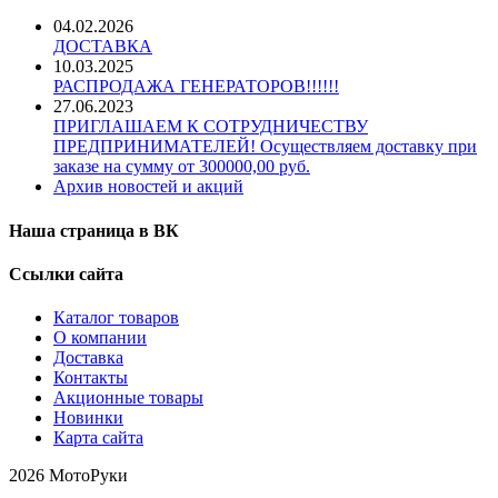
04.02.2026
ДОСТАВКА
10.03.2025
РАСПРОДАЖА ГЕНЕРАТОРОВ!!!!!!
27.06.2023
ПРИГЛАШАЕМ К СОТРУДНИЧЕСТВУ
ПРЕДПРИНИМАТЕЛЕЙ! Осуществляем доставку при
заказе на сумму от 300000,00 руб.
Архив новостей и акций
Наша страница в ВК
Ссылки сайта
Каталог товаров
О компании
Доставка
Контакты
Акционные товары
Новинки
Карта сайта
2026 МотоРуки