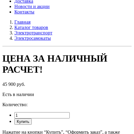
Доставка
Новости и акции
Контакты
Главная
Каталог товаров
Электротранспорт
Электросамокаты
ЦЕНА ЗА НАЛИЧНЫЙ
РАСЧЕТ!
45 900 руб.
Есть в наличии
Количество:
Купить
Нажатие на кнопки “Купить”, “Оформить заказ”, а также