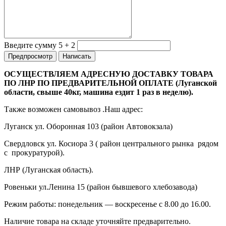
Введите сумму 5 + 2
ОСУЩЕСТВЛЯЕМ АДРЕСНУЮ ДОСТАВКУ ТОВАРА
ПО ЛНР ПО ПРЕДВАРИТЕЛЬНОЙ ОПЛАТЕ (Луганской
области, свыше 40кг, машина ездит 1 раз в неделю).
Также возможен самовывоз .Наш адрес:
Луганск ул. Оборонная 103 (район Автовокзала)
Свердловск ул. Косиора 3 ( район центрального рынка рядом
с прокуратурой).
ЛНР (Луганская область).
Ровеньки ул.Ленина 15 (район бывшевого хлебозавода)
Режим работы: понедельник — воскресенье с 8.00 до 16.00.
Наличие товара на складе уточняйте предварительно.