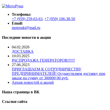
Телефоны:
+7 (959) 259-63-63
,
+7 (959) 106-38-50
Email:
motoruki@mail.ru
Последние новости и акции
04.02.2026
ДОСТАВКА
10.03.2025
РАСПРОДАЖА ГЕНЕРАТОРОВ!!!!!!
27.06.2023
ПРИГЛАШАЕМ К СОТРУДНИЧЕСТВУ
ПРЕДПРИНИМАТЕЛЕЙ! Осуществляем доставку при
заказе на сумму от 300000,00 руб.
Архив новостей и акций
Наша страница в ВК
Ссылки сайта