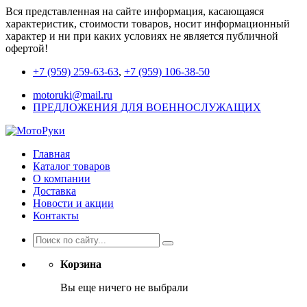
Вся представленная на сайте информация, касающаяся
характеристик, стоимости товаров, носит информационный
характер и ни при каких условиях не является публичной
офертой!
+7 (959) 259-63-63
,
+7 (959) 106-38-50
motoruki@mail.ru
ПРЕДЛОЖЕНИЯ ДЛЯ ВОЕННОСЛУЖАЩИХ
Главная
Каталог товаров
О компании
Доставка
Новости и акции
Контакты
Корзина
Вы еще ничего не выбрали