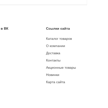
 в ВК
Ссылки сайта
Каталог товаров
О компании
Доставка
Контакты
Акционные товары
Новинки
Карта сайта