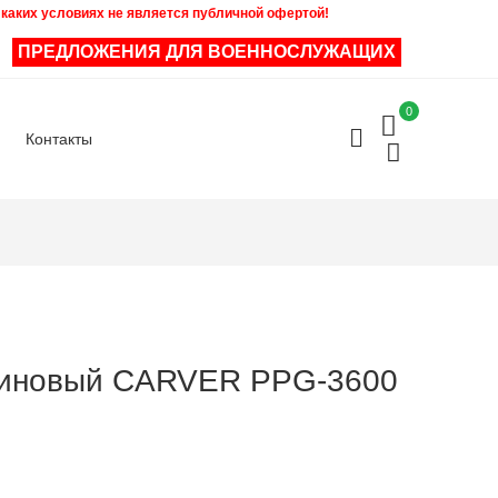
 каких условиях не является публичной офертой!
ПРЕДЛОЖЕНИЯ ДЛЯ ВОЕННОСЛУЖАЩИХ
0
Контакты
зиновый CARVER PPG-3600