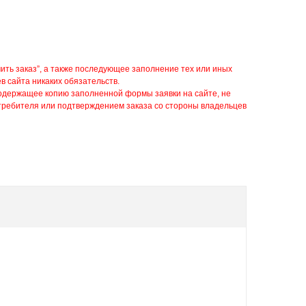
мить заказ”, а также последующее заполнение тех или иных
в сайта никаких обязательств.
содержащее копию заполненной формы заявки на сайте, не
требителя или подтверждением заказа со стороны владельцев
.