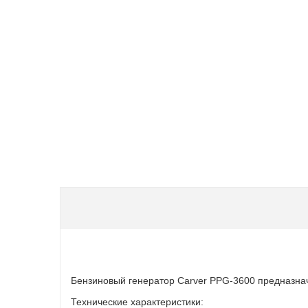
Бензиновый генератор Carver PPG-3600 предназнач
Технические характеристики: