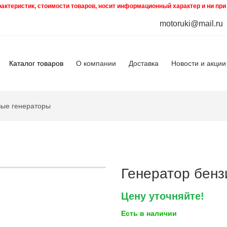
ктеристик, стоимости товаров, носит информационный характер и ни при
motoruki@mail.ru
Каталог товаров
О компании
Доставка
Новости и акции
вые генераторы
Генератор бен
Цену уточняйте!
Есть в наличии