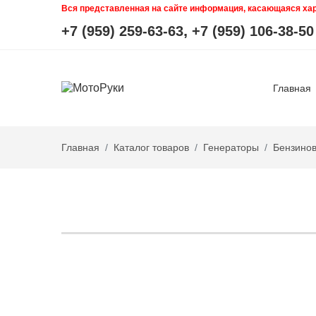
Вся представленная на сайте информация, касающаяся хара
,
+7 (959) 259-63-63
+7 (959) 106-38-50
Главная
Главная
Каталог товаров
Генераторы
Бензино