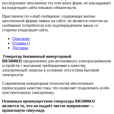
последующее заполнение тех или иных форм, не накладывает
на владельцев сайта никаких обязательств.
Присланное по e-mail сообщение, содержащее копию
заполненной формы заявки на сайте, не является ответом на
сообщение потребителя или подтверждением заказа со
стороны владельцев сайта.
Описание
Отзывы (
)
Доставка
Генератор бензиновый инверторный
BR5000iO2
предназначен для автономного электроснабжения
устройств с высокими требованиями к качеству
электрической энергии в условиях отсутствия бытовой
электросети.
Современная инверторная технология обеспечивает
превосходное качество тока, что позволяет подключать особо
чувствительную электронику.
Основным преимуществом генератора BR5000iO2
является то, что он выдаёт чистое напряжение —
правильную синусоиду.