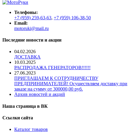
Телефоны:
+7 (959) 259-63-63
,
+7 (959) 106-38-50
Email:
motoruki@mail.ru
Последние новости и акции
04.02.2026
ДОСТАВКА
10.03.2025
РАСПРОДАЖА ГЕНЕРАТОРОВ!!!!!!
27.06.2023
ПРИГЛАШАЕМ К СОТРУДНИЧЕСТВУ
ПРЕДПРИНИМАТЕЛЕЙ! Осуществляем доставку при
заказе на сумму от 300000,00 руб.
Архив новостей и акций
Наша страница в ВК
Ссылки сайта
Каталог товаров