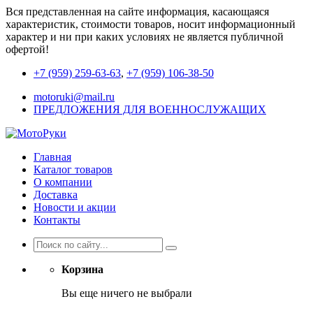
Вся представленная на сайте информация, касающаяся
характеристик, стоимости товаров, носит информационный
характер и ни при каких условиях не является публичной
офертой!
+7 (959) 259-63-63
,
+7 (959) 106-38-50
motoruki@mail.ru
ПРЕДЛОЖЕНИЯ ДЛЯ ВОЕННОСЛУЖАЩИХ
Главная
Каталог товаров
О компании
Доставка
Новости и акции
Контакты
Корзина
Вы еще ничего не выбрали