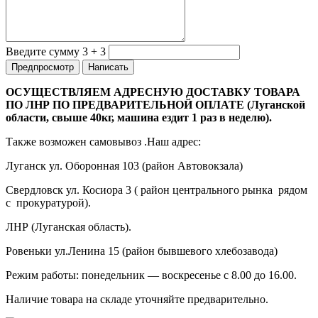
Введите сумму 3 + 3
ОСУЩЕСТВЛЯЕМ АДРЕСНУЮ ДОСТАВКУ ТОВАРА
ПО ЛНР ПО ПРЕДВАРИТЕЛЬНОЙ ОПЛАТЕ (Луганской
области, свыше 40кг, машина ездит 1 раз в неделю).
Также возможен самовывоз .Наш адрес:
Луганск ул. Оборонная 103 (район Автовокзала)
Свердловск ул. Косиора 3 ( район центрального рынка рядом
с прокуратурой).
ЛНР (Луганская область).
Ровеньки ул.Ленина 15 (район бывшевого хлебозавода)
Режим работы: понедельник — воскресенье с 8.00 до 16.00.
Наличие товара на складе уточняйте предварительно.