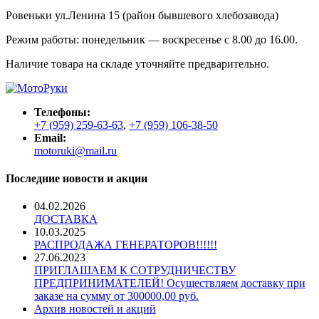
Ровеньки ул.Ленина 15 (район бывшевого хлебозавода)
Режим работы: понедельник — воскресенье с 8.00 до 16.00.
Наличие товара на складе уточняйте предварительно.
Телефоны:
+7 (959) 259-63-63
,
+7 (959) 106-38-50
Email:
motoruki@mail.ru
Последние новости и акции
04.02.2026
ДОСТАВКА
10.03.2025
РАСПРОДАЖА ГЕНЕРАТОРОВ!!!!!!
27.06.2023
ПРИГЛАШАЕМ К СОТРУДНИЧЕСТВУ
ПРЕДПРИНИМАТЕЛЕЙ! Осуществляем доставку при
заказе на сумму от 300000,00 руб.
Архив новостей и акций