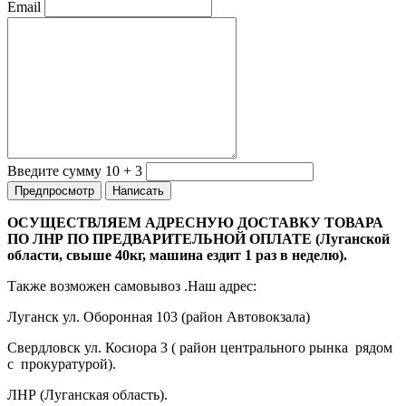
Email
Введите сумму 10 + 3
ОСУЩЕСТВЛЯЕМ АДРЕСНУЮ ДОСТАВКУ ТОВАРА
ПО ЛНР ПО ПРЕДВАРИТЕЛЬНОЙ ОПЛАТЕ (Луганской
области, свыше 40кг, машина ездит 1 раз в неделю).
Также возможен самовывоз .Наш адрес:
Луганск ул. Оборонная 103 (район Автовокзала)
Свердловск ул. Косиора 3 ( район центрального рынка рядом
с прокуратурой).
ЛНР (Луганская область).