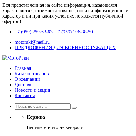
Вся представленная на сайте информация, касающаяся
характеристик, стоимости товаров, носит информационный
характер и ни при каких условиях не является публичной
офертой!
+7 (959) 259-63-63
,
+7 (959) 106-38-50
motoruki@mail.ru
ПРЕДЛОЖЕНИЯ ДЛЯ ВОЕННОСЛУЖАЩИХ
Главная
Каталог товаров
О компании
Доставка
Новости и акции
Контакты
Корзина
Вы еще ничего не выбрали