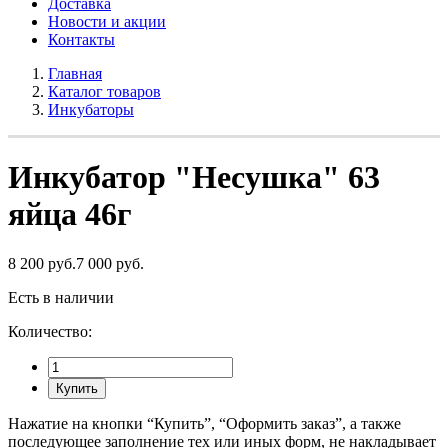
Доставка
Новости и акции
Контакты
Главная
Каталог товаров
Инкубаторы
Инкубатор "Несушка" 63
яйца 46г
8 200 руб.
7 000 руб.
Есть в наличии
Количество:
Купить
Нажатие на кнопки “Купить”, “Оформить заказ”, а также
последующее заполнение тех или иных форм, не накладывает