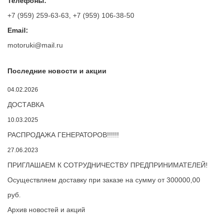
Телефоны:
+7 (959) 259-63-63
,
+7 (959) 106-38-50
Email:
motoruki@mail.ru
Последние новости и акции
04.02.2026
ДОСТАВКА
10.03.2025
РАСПРОДАЖА ГЕНЕРАТОРОВ!!!!!!
27.06.2023
ПРИГЛАШАЕМ К СОТРУДНИЧЕСТВУ ПРЕДПРИНИМАТЕЛЕЙ!
Осуществляем доставку при заказе на сумму от 300000,00
руб.
Архив новостей и акций