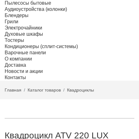
Пылесосы бытовые
Аудиоустройства (колонки)
Блендеры
Грили
Электрочайники
Духовые шкафы
Тостеры
Кондиционеры (сплит-системы)
Варочные панели
О компании
Доставка
Новости и акции
Контакты
Главная
Каталог товаров
Квадроциклы
Квадроцикл ATV 220 LUX