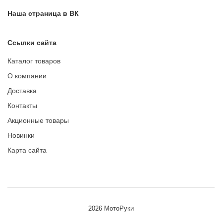
Наша страница в ВК
Ссылки сайта
Каталог товаров
О компании
Доставка
Контакты
Акционные товары
Новинки
Карта сайта
2026 МотоРуки