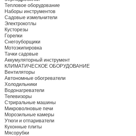
Тепловое оборудование
Наборы инструментов
Садовые измельчители
Электрокотлы
Кусторезы
Горелки
Снегоуборщики
Мотоэкипировка
Тачки садовые
Аккумуляторный инструмент
КЛИМАТИЧЕСКОЕ ОБОРУДОВАНИЕ
Вентиляторы
Автономные обогреватели
Холодильники
Водонагреватели
Телевизоры
Стриральные машины
Микроволновые печи
Морозильные камеры
Утюги и отпариватели
Кухонные плиты
Мясорубки