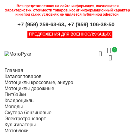
Вся представленная на сайте информация, касающаяся
характеристик, стоимости товаров, носит информационный характер
и ни при каких условиях не является публичной офертой!
,
+7 (959) 259-63-63
+7 (959) 106-38-50
ПРЕДЛОЖЕНИЯ ДЛЯ ВОЕННОСЛУЖАЩИХ
0
Главная
Каталог товаров
Мотоциклы кроссовые, эндуро
Мотоциклы дорожные
Питбайки
Квадроциклы
Мопеды
Скутера бензиновые
Электротранспорт
Культиваторы
Мотоблоки