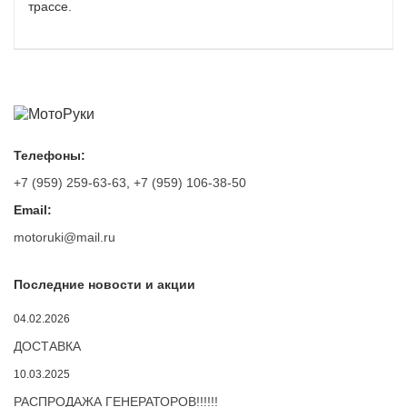
трассе.
Телефоны:
+7 (959) 259-63-63
,
+7 (959) 106-38-50
Email:
motoruki@mail.ru
Последние новости и акции
04.02.2026
ДОСТАВКА
10.03.2025
РАСПРОДАЖА ГЕНЕРАТОРОВ!!!!!!