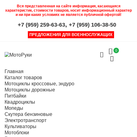
Вся представленная на сайте информация, касающаяся
характеристик, стоимости товаров, носит информационный характер
и ни при каких условиях не является публичной офертой!
,
+7 (959) 259-63-63
+7 (959) 106-38-50
ПРЕДЛОЖЕНИЯ ДЛЯ ВОЕННОСЛУЖАЩИХ
0
Главная
Каталог товаров
Мотоциклы кроссовые, эндуро
Мотоциклы дорожные
Питбайки
Квадроциклы
Мопеды
Скутера бензиновые
Электротранспорт
Культиваторы
Мотоблоки