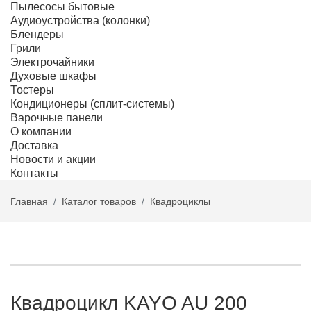
Пылесосы бытовые
Аудиоустройства (колонки)
Блендеры
Грили
Электрочайники
Духовые шкафы
Тостеры
Кондиционеры (сплит-системы)
Варочные панели
О компании
Доставка
Новости и акции
Контакты
Главная
Каталог товаров
Квадроциклы
Квадроцикл KAYO AU 200