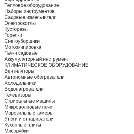
Тепловое оборудование
Наборы инструментов
Садовые измельчители
Электрокотлы
Кусторезы
Горелки
Снегоуборщики
Мотоэкипировка
Тачки садовые
Аккумуляторный инструмент
КЛИМАТИЧЕСКОЕ ОБОРУДОВАНИЕ
Вентиляторы
Автономные обогреватели
Холодильники
Водонагреватели
Телевизоры
Стриральные машины
Микроволновые печи
Морозильные камеры
Утюги и отпариватели
Кухонные плиты
Мясорубки