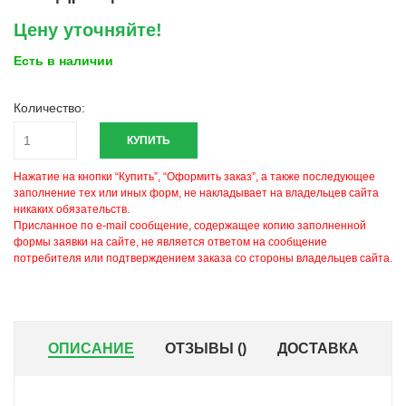
Цену уточняйте!
Есть в наличии
Количество:
КУПИТЬ
Нажатие на кнопки “Купить”, “Оформить заказ”, а также последующее
заполнение тех или иных форм, не накладывает на владельцев сайта
никаких обязательств.
Присланное по e-mail сообщение, содержащее копию заполненной
формы заявки на сайте, не является ответом на сообщение
потребителя или подтверждением заказа со стороны владельцев сайта.
ОПИСАНИЕ
ОТЗЫВЫ (
)
ДОСТАВКА