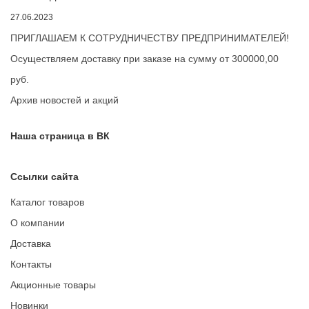
27.06.2023
ПРИГЛАШАЕМ К СОТРУДНИЧЕСТВУ ПРЕДПРИНИМАТЕЛЕЙ!
Осуществляем доставку при заказе на сумму от 300000,00
руб.
Архив новостей и акций
Наша страница в ВК
Ссылки сайта
Каталог товаров
О компании
Доставка
Контакты
Акционные товары
Новинки