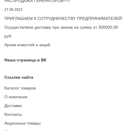
РАСПРОДАЖА ГЕНЕРАТОРОВ!!!!!!
27.06.2023
ПРИГЛАШАЕМ К СОТРУДНИЧЕСТВУ ПРЕДПРИНИМАТЕЛЕЙ!
Осуществляем доставку при заказе на сумму от 300000,00
руб.
Архив новостей и акций
Наша страница в ВК
Ссылки сайта
Каталог товаров
О компании
Доставка
Контакты
Акционные товары