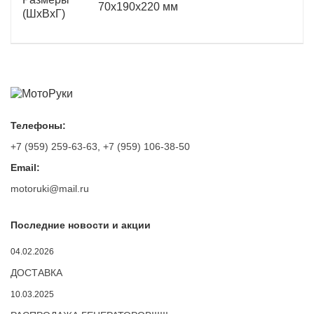
70x190x220 мм
(ШxВxГ)
Телефоны:
+7 (959) 259-63-63
,
+7 (959) 106-38-50
Email:
motoruki@mail.ru
Последние новости и акции
04.02.2026
ДОСТАВКА
10.03.2025