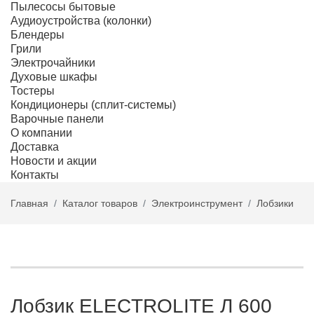
Пылесосы бытовые
Аудиоустройства (колонки)
Блендеры
Грили
Электрочайники
Духовые шкафы
Тостеры
Кондиционеры (сплит-системы)
Варочные панели
О компании
Доставка
Новости и акции
Контакты
Главная
Каталог товаров
Электроинструмент
Лобзики
Лобзик ELECTROLITE Л 600