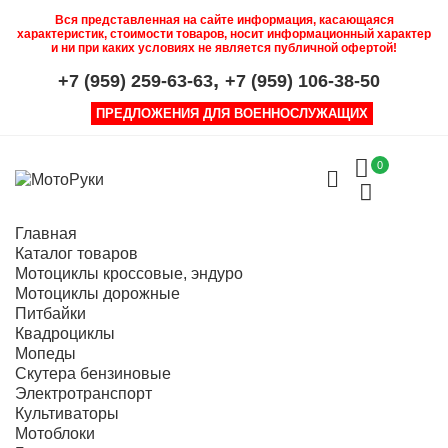
Вся представленная на сайте информация, касающаяся
характеристик, стоимости товаров, носит информационный характер
и ни при каких условиях не является публичной офертой!
,
+7 (959) 259-63-63
+7 (959) 106-38-50
ПРЕДЛОЖЕНИЯ ДЛЯ ВОЕННОСЛУЖАЩИХ
0
Главная
Каталог товаров
Мотоциклы кроссовые, эндуро
Мотоциклы дорожные
Питбайки
Квадроциклы
Мопеды
Скутера бензиновые
Электротранспорт
Культиваторы
Мотоблоки