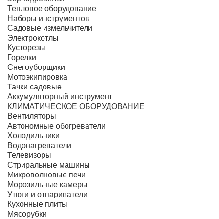
Тепловое оборудование
Наборы инструментов
Садовые измельчители
Электрокотлы
Кусторезы
Горелки
Снегоуборщики
Мотоэкипировка
Тачки садовые
Аккумуляторный инструмент
КЛИМАТИЧЕСКОЕ ОБОРУДОВАНИЕ
Вентиляторы
Автономные обогреватели
Холодильники
Водонагреватели
Телевизоры
Стриральные машины
Микроволновые печи
Морозильные камеры
Утюги и отпариватели
Кухонные плиты
Мясорубки