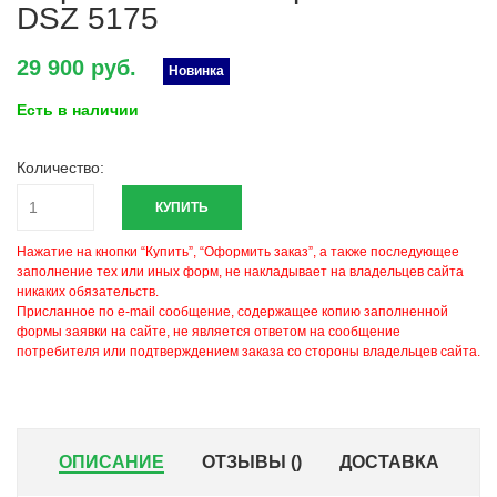
DSZ 5175
29 900 руб.
Новинка
Есть в наличии
Количество:
КУПИТЬ
Нажатие на кнопки “Купить”, “Оформить заказ”, а также последующее
заполнение тех или иных форм, не накладывает на владельцев сайта
никаких обязательств.
Присланное по e-mail сообщение, содержащее копию заполненной
формы заявки на сайте, не является ответом на сообщение
потребителя или подтверждением заказа со стороны владельцев сайта.
ОПИСАНИЕ
ОТЗЫВЫ (
)
ДОСТАВКА