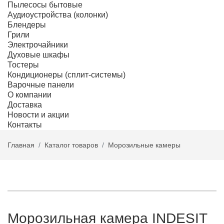
Пылесосы бытовые
Аудиоустройства (колонки)
Блендеры
Грили
Электрочайники
Духовые шкафы
Тостеры
Кондиционеры (сплит-системы)
Варочные панели
О компании
Доставка
Новости и акции
Контакты
Главная
Каталог товаров
Морозильные камеры
Морозильная камера INDESIT