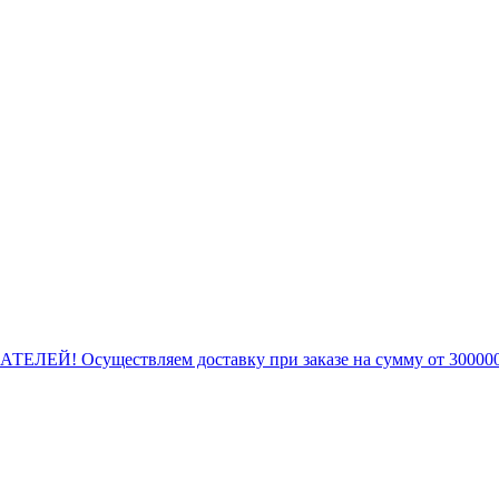
Осуществляем доставку при заказе на сумму от 300000,