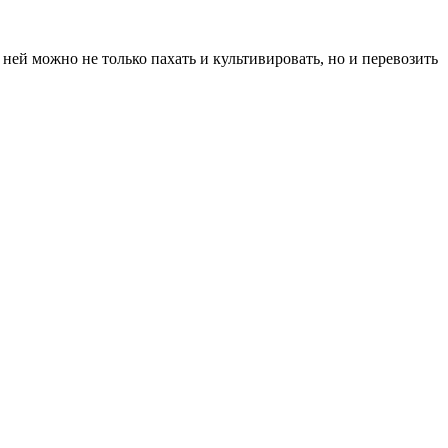
ней можно не только пахать и культивировать, но и перевозить