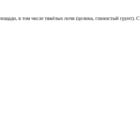
ощади, в том числе тяжёлых почв (целина, глинистый грунт). С 