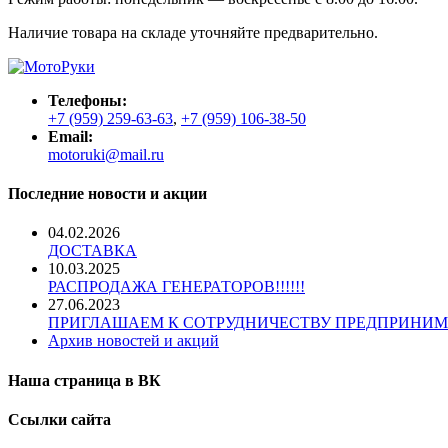
Наличие товара на складе уточняйте предварительно.
Телефоны:
+7 (959) 259-63-63
,
+7 (959) 106-38-50
Email:
motoruki@mail.ru
Последние новости и акции
04.02.2026
ДОСТАВКА
10.03.2025
РАСПРОДАЖА ГЕНЕРАТОРОВ!!!!!!
27.06.2023
ПРИГЛАШАЕМ К СОТРУДНИЧЕСТВУ ПРЕДПРИНИМАТЕЛЕЙ! 
Архив новостей и акций
Наша страница в ВК
Ссылки сайта