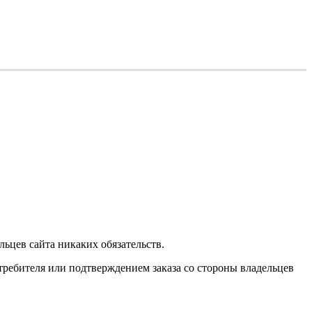
ьцев сайта никаких обязательств.
требителя или подтверждением заказа со стороны владельцев