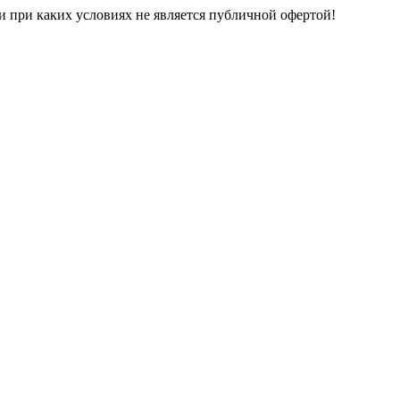
и при каких условиях не является публичной офертой!