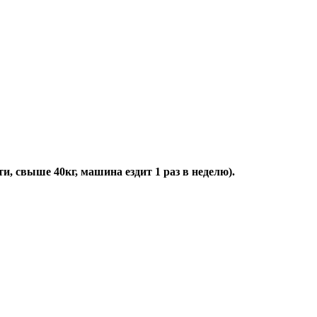
 40кг, машина ездит 1 раз в неделю).