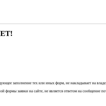
ЕТ!
дующее заполнение тех или иных форм, не накладывает на владел
й формы заявки на сайте, не является ответом на сообщение по