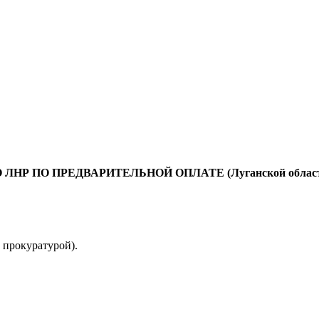
 ПРЕДВАРИТЕЛЬНОЙ ОПЛАТЕ (Луганской области, свыше
 прокуратурой).