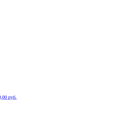
00 руб.