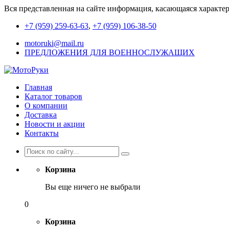
Вся представленная на сайте информация, касающаяся характе
+7 (959) 259-63-63
,
+7 (959) 106-38-50
motoruki@mail.ru
ПРЕДЛОЖЕНИЯ ДЛЯ ВОЕННОСЛУЖАЩИХ
Главная
Каталог товаров
О компании
Доставка
Новости и акции
Контакты
Корзина
Вы еще ничего не выбрали
0
Корзина