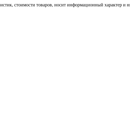
ристик, стоимости товаров, носит информационный характер и н