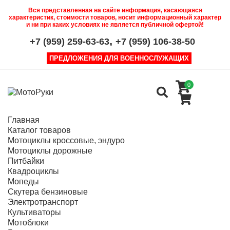
Вся представленная на сайте информация, касающаяся
характеристик, стоимости товаров, носит информационный характер
и ни при каких условиях не является публичной офертой!
,
+7 (959) 259-63-63
+7 (959) 106-38-50
ПРЕДЛОЖЕНИЯ ДЛЯ ВОЕННОСЛУЖАЩИХ
0
Главная
Каталог товаров
Мотоциклы кроссовые, эндуро
Мотоциклы дорожные
Питбайки
Квадроциклы
Мопеды
Скутера бензиновые
Электротранспорт
Культиваторы
Мотоблоки