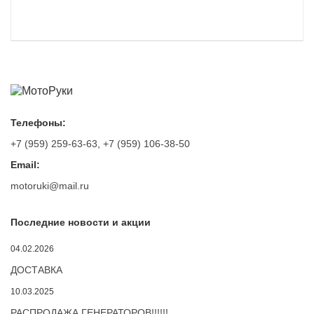
Телефоны:
+7 (959) 259-63-63
,
+7 (959) 106-38-50
Email:
motoruki@mail.ru
Последние новости и акции
04.02.2026
ДОСТАВКА
10.03.2025
РАСПРОДАЖА ГЕНЕРАТОРОВ!!!!!!