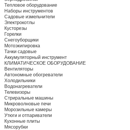
Тепловое оборудование
Наборы инструментов
Садовые измельчители
Электрокотлы
Кусторезы
Горелки
Снегоуборщики
Мотоэкипировка
Тачки садовые
Аккумуляторный инструмент
КЛИМАТИЧЕСКОЕ ОБОРУДОВАНИЕ
Вентиляторы
Автономные обогреватели
Холодильники
Водонагреватели
Телевизоры
Стриральные машины
Микроволновые печи
Морозильные камеры
Утюги и отпариватели
Кухонные плиты
Мясорубки