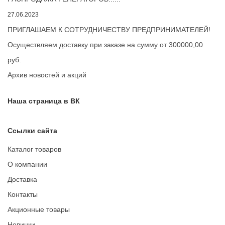
27.06.2023
ПРИГЛАШАЕМ К СОТРУДНИЧЕСТВУ ПРЕДПРИНИМАТЕЛЕЙ!
Осуществляем доставку при заказе на сумму от 300000,00
руб.
Архив новостей и акций
Наша страница в ВК
Ссылки сайта
Каталог товаров
О компании
Доставка
Контакты
Акционные товары
Новинки