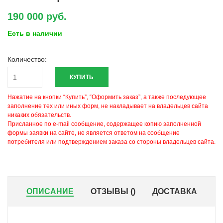
190 000 руб.
Есть в наличии
Количество:
КУПИТЬ
Нажатие на кнопки “Купить”, “Оформить заказ”, а также последующее
заполнение тех или иных форм, не накладывает на владельцев сайта
никаких обязательств.
Присланное по e-mail сообщение, содержащее копию заполненной
формы заявки на сайте, не является ответом на сообщение
потребителя или подтверждением заказа со стороны владельцев сайта.
ОПИСАНИЕ
ОТЗЫВЫ (
)
ДОСТАВКА