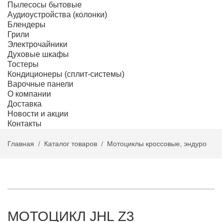
Пылесосы бытовые
Аудиоустройства (колонки)
Блендеры
Грили
Электрочайники
Духовые шкафы
Тостеры
Кондиционеры (сплит-системы)
Варочные панели
О компании
Доставка
Новости и акции
Контакты
Главная
Каталог товаров
Мотоциклы кроссовые, эндуро
МОТОЦИКЛ JHL Z3