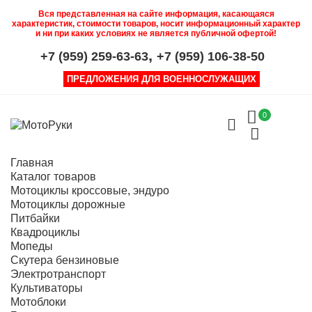
Вся представленная на сайте информация, касающаяся
характеристик, стоимости товаров, носит информационный характер
и ни при каких условиях не является публичной офертой!
,
+7 (959) 259-63-63
+7 (959) 106-38-50
ПРЕДЛОЖЕНИЯ ДЛЯ ВОЕННОСЛУЖАЩИХ
0
Главная
Каталог товаров
Мотоциклы кроссовые, эндуро
Мотоциклы дорожные
Питбайки
Квадроциклы
Мопеды
Скутера бензиновые
Электротранспорт
Культиваторы
Мотоблоки