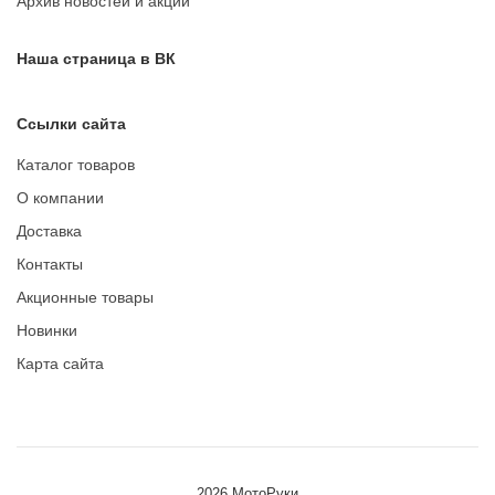
Архив новостей и акций
Наша страница в ВК
Ссылки сайта
Каталог товаров
О компании
Доставка
Контакты
Акционные товары
Новинки
Карта сайта
2026 МотоРуки