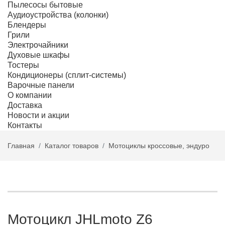
Пылесосы бытовые
Аудиоустройства (колонки)
Блендеры
Грили
Электрочайники
Духовые шкафы
Тостеры
Кондиционеры (сплит-системы)
Варочные панели
О компании
Доставка
Новости и акции
Контакты
Главная
Каталог товаров
Мотоциклы кроссовые, эндуро
Мотоцикл JHLmoto Z6