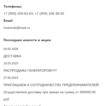
Телефоны:
+7 (959) 259-63-63
,
+7 (959) 106-38-50
Email:
motoruki@mail.ru
Последние новости и акции
04.02.2026
ДОСТАВКА
10.03.2025
РАСПРОДАЖА ГЕНЕРАТОРОВ!!!!!!
27.06.2023
ПРИГЛАШАЕМ К СОТРУДНИЧЕСТВУ ПРЕДПРИНИМАТЕЛЕЙ!
Осуществляем доставку при заказе на сумму от 300000,00
руб.