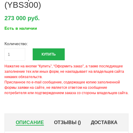
(YBS300)
273 000 руб.
Есть в наличии
Количество:
КУПИТЬ
Нажатие на кнопки “Купить”, “Оформить заказ”, а также последующее
заполнение тех или иных форм, не накладывает на владельцев сайта
никаких обязательств.
Присланное по e-mail сообщение, содержащее копию заполненной
формы заявки на сайте, не является ответом на сообщение
потребителя или подтверждением заказа со стороны владельцев сайта.
ОПИСАНИЕ
ОТЗЫВЫ (
)
ДОСТАВКА