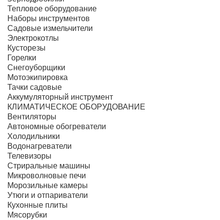
Тепловое оборудование
Наборы инструментов
Садовые измельчители
Электрокотлы
Кусторезы
Горелки
Снегоуборщики
Мотоэкипировка
Тачки садовые
Аккумуляторный инструмент
КЛИМАТИЧЕСКОЕ ОБОРУДОВАНИЕ
Вентиляторы
Автономные обогреватели
Холодильники
Водонагреватели
Телевизоры
Стриральные машины
Микроволновые печи
Морозильные камеры
Утюги и отпариватели
Кухонные плиты
Мясорубки