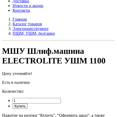
Доставка
Новости и акции
Контакты
Главная
Каталог товаров
Электроинструмент
ПШМ, УШМ, болгарки
МШУ Шлиф.машина
ELECTROLITE УШМ 1100
Цену уточняйте!
Есть в наличии
Количество:
Купить
Нажатие на кнопки “Купить”, “Оформить заказ”, а также