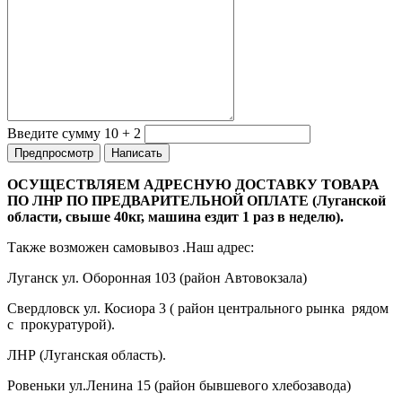
Введите сумму 10 + 2
ОСУЩЕСТВЛЯЕМ АДРЕСНУЮ ДОСТАВКУ ТОВАРА
ПО ЛНР ПО ПРЕДВАРИТЕЛЬНОЙ ОПЛАТЕ (Луганской
области, свыше 40кг, машина ездит 1 раз в неделю).
Также возможен самовывоз .Наш адрес:
Луганск ул. Оборонная 103 (район Автовокзала)
Свердловск ул. Косиора 3 ( район центрального рынка рядом
с прокуратурой).
ЛНР (Луганская область).
Ровеньки ул.Ленина 15 (район бывшевого хлебозавода)