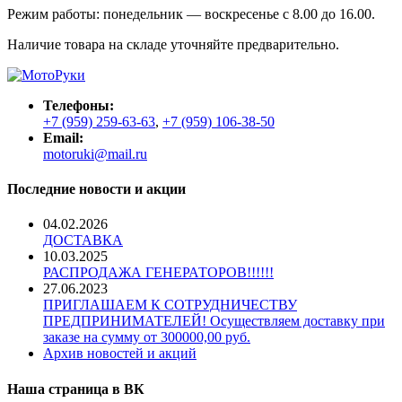
Режим работы: понедельник — воскресенье с 8.00 до 16.00.
Наличие товара на складе уточняйте предварительно.
Телефоны:
+7 (959) 259-63-63
,
+7 (959) 106-38-50
Email:
motoruki@mail.ru
Последние новости и акции
04.02.2026
ДОСТАВКА
10.03.2025
РАСПРОДАЖА ГЕНЕРАТОРОВ!!!!!!
27.06.2023
ПРИГЛАШАЕМ К СОТРУДНИЧЕСТВУ
ПРЕДПРИНИМАТЕЛЕЙ! Осуществляем доставку при
заказе на сумму от 300000,00 руб.
Архив новостей и акций
Наша страница в ВК