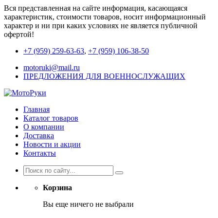
Вся представленная на сайте информация, касающаяся
характеристик, стоимости товаров, носит информационный
характер и ни при каких условиях не является публичной
офертой!
+7 (959) 259-63-63
,
+7 (959) 106-38-50
motoruki@mail.ru
ПРЕДЛОЖЕНИЯ ДЛЯ ВОЕННОСЛУЖАЩИХ
Главная
Каталог товаров
О компании
Доставка
Новости и акции
Контакты
Корзина
Вы еще ничего не выбрали