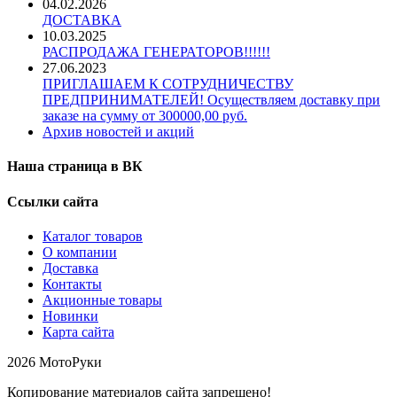
04.02.2026
ДОСТАВКА
10.03.2025
РАСПРОДАЖА ГЕНЕРАТОРОВ!!!!!!
27.06.2023
ПРИГЛАШАЕМ К СОТРУДНИЧЕСТВУ
ПРЕДПРИНИМАТЕЛЕЙ! Осуществляем доставку при
заказе на сумму от 300000,00 руб.
Архив новостей и акций
Наша страница в ВК
Ссылки сайта
Каталог товаров
О компании
Доставка
Контакты
Акционные товары
Новинки
Карта сайта
2026 МотоРуки
Копирование материалов сайта запрещено!