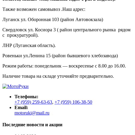
Также возможен самовывоз .Наш адрес:
Луганск ул. Оборонная 103 (район Автовокзала)
Свердловск ул. Косиора 3 ( район центрального рынка рядом
с прокуратурой).
ЛНР (Луганская область).
Ровеньки ул.Ленина 15 (район бывшевого хлебозавода)
Режим работы: понедельник — воскресенье с 8.00 до 16.00.
Наличие товара на складе уточняйте предварительно.
Телефоны:
+7 (959) 259-63-63
,
+7 (959) 106-38-50
Email:
motoruki@mail.ru
Последние новости и акции