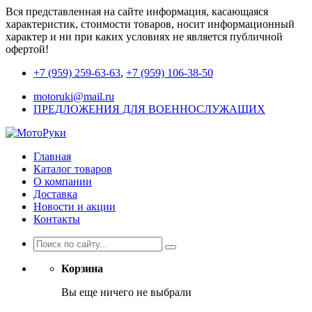
Вся представленная на сайте информация, касающаяся
характеристик, стоимости товаров, носит информационный
характер и ни при каких условиях не является публичной
офертой!
+7 (959) 259-63-63
,
+7 (959) 106-38-50
motoruki@mail.ru
ПРЕДЛОЖЕНИЯ ДЛЯ ВОЕННОСЛУЖАЩИХ
Главная
Каталог товаров
О компании
Доставка
Новости и акции
Контакты
Корзина
Вы еще ничего не выбрали