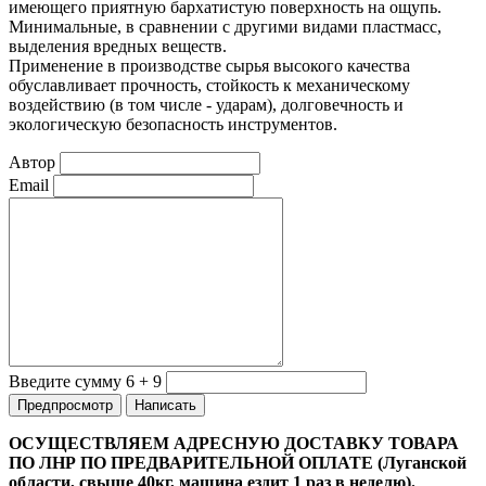
имеющего приятную бархатистую поверхность на ощупь.
Минимальные, в сравнении с другими видами пластмасс,
выделения вредных веществ.
Применение в производстве сырья высокого качества
обуславливает прочность, стойкость к механическому
воздействию (в том числе - ударам), долговечность и
экологическую безопасность инструментов.
Автор
Email
Введите сумму 6 + 9
ОСУЩЕСТВЛЯЕМ АДРЕСНУЮ ДОСТАВКУ ТОВАРА
ПО ЛНР ПО ПРЕДВАРИТЕЛЬНОЙ ОПЛАТЕ (Луганской
области, свыше 40кг, машина ездит 1 раз в неделю).