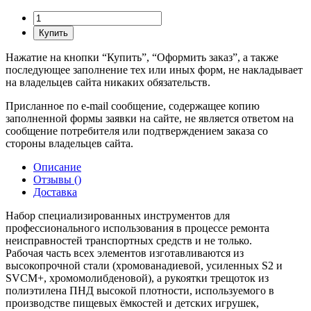
Купить
Нажатие на кнопки “Купить”, “Оформить заказ”, а также
последующее заполнение тех или иных форм, не накладывает
на владельцев сайта никаких обязательств.
Присланное по e-mail сообщение, содержащее копию
заполненной формы заявки на сайте, не является ответом на
сообщение потребителя или подтверждением заказа со
стороны владельцев сайта.
Описание
Отзывы (
)
Доставка
Набор специализированных инструментов для
профессионального использования в процессе ремонта
неисправностей транспортных средств и не только.
Рабочая часть всех элементов изготавливаются из
высокопрочной стали (хромованадиевой, усиленных S2 и
SVCM+, хромомолибденовой), а рукоятки трещоток из
полиэтилена ПНД высокой плотности, используемого в
производстве пищевых ёмкостей и детских игрушек,