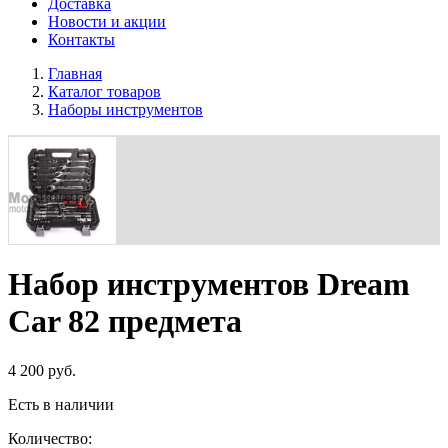
Доставка
Новости и акции
Контакты
Главная
Каталог товаров
Наборы инструментов
Набор инструментов Dream
Car 82 предмета
4 200 руб.
Есть в наличии
Количество: