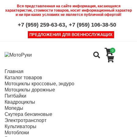
Вся представленная на сайте информация, касающаяся
характеристик, стоимости товаров, носит информационный характер
и ни при каких условиях не является публичной офертой!
,
+7 (959) 259-63-63
+7 (959) 106-38-50
ПРЕДЛОЖЕНИЯ ДЛЯ ВОЕННОСЛУЖАЩИХ
0
Главная
Каталог товаров
Мотоциклы кроссовые, эндуро
Мотоциклы дорожные
Питбайки
Квадроциклы
Мопеды
Скутера бензиновые
Электротранспорт
Культиваторы
Мотоблоки