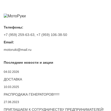
Телефоны:
+7 (959) 259-63-63
,
+7 (959) 106-38-50
Email:
motoruki@mail.ru
Последние новости и акции
04.02.2026
ДОСТАВКА
10.03.2025
РАСПРОДАЖА ГЕНЕРАТОРОВ!!!!!!
27.06.2023
ПРИГЛАШАЕМ К СОТРУДНИЧЕСТВУ ПРЕДПРИНИМАТЕЛЕЙ!