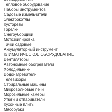
Тепловое оборудование
Наборы инструментов
Садовые измельчители
Электрокотлы
Кусторезы
Горелки
Снегоуборщики
Мотоэкипировка
Тачки садовые
Аккумуляторный инструмент
КЛИМАТИЧЕСКОЕ ОБОРУДОВАНИЕ
Вентиляторы
Автономные обогреватели
Холодильники
Водонагреватели
Телевизоры
Стриральные машины
Микроволновые печи
Морозильные камеры
Утюги и отпариватели
Кухонные плиты
Мясорубки