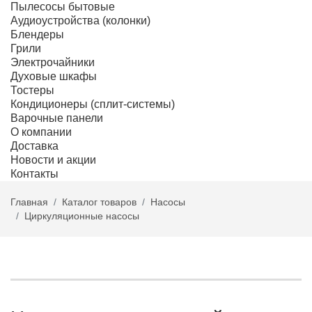
Пылесосы бытовые
Аудиоустройства (колонки)
Блендеры
Грили
Электрочайники
Духовые шкафы
Тостеры
Кондиционеры (сплит-системы)
Варочные панели
О компании
Доставка
Новости и акции
Контакты
Главная
Каталог товаров
Насосы
Циркуляционные насосы