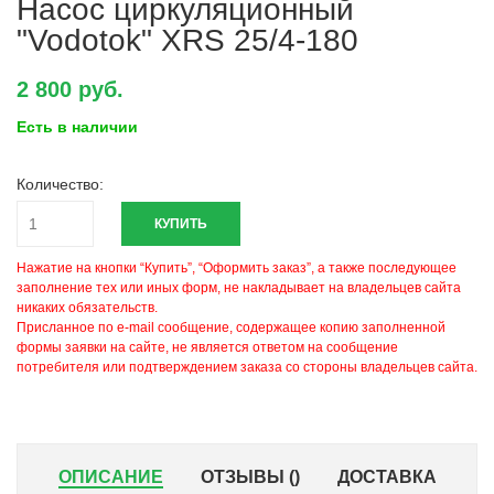
Насос циркуляционный
"Vodotok" XRS 25/4-180
2 800 руб.
Есть в наличии
Количество:
КУПИТЬ
Нажатие на кнопки “Купить”, “Оформить заказ”, а также последующее
заполнение тех или иных форм, не накладывает на владельцев сайта
никаких обязательств.
Присланное по e-mail сообщение, содержащее копию заполненной
формы заявки на сайте, не является ответом на сообщение
потребителя или подтверждением заказа со стороны владельцев сайта.
ОПИСАНИЕ
ОТЗЫВЫ (
)
ДОСТАВКА