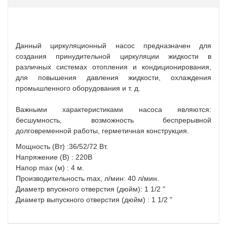
Данный циркуляционный насос предназначен для
создания принудительной циркуляции жидкости в
различных системах отопления и кондиционирования,
для повышения давления жидкости, охлаждения
промышленного оборудования и т. д.
Важными характеристиками насоса являются:
бесшумность, возможность беспрерывной
долговременной работы, герметичная конструкция.
Мощность (Вт) :36/52/72 Вт.
Напряжение (В) : 220В
Напор max (м) : 4 м.
Производительность max, л/мин: 40 л/мин.
Диаметр впускного отверстия (дюйм): 1 1/2 "
Диаметр выпускного отверстия (дюйм) : 1 1/2 "