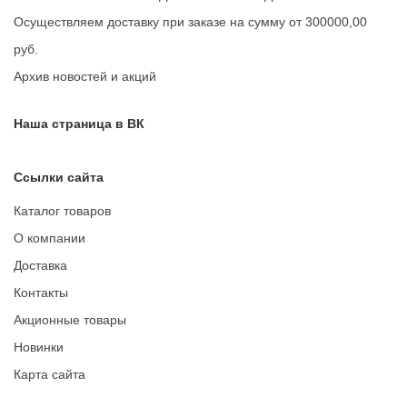
Осуществляем доставку при заказе на сумму от 300000,00
руб.
Архив новостей и акций
Наша страница в ВК
Ссылки сайта
Каталог товаров
О компании
Доставка
Контакты
Акционные товары
Новинки
Карта сайта