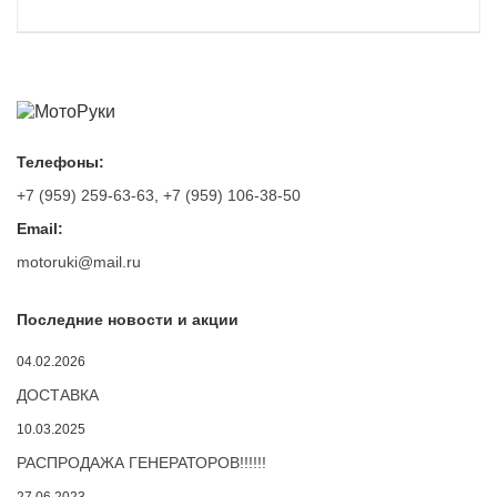
Телефоны:
+7 (959) 259-63-63
,
+7 (959) 106-38-50
Email:
motoruki@mail.ru
Последние новости и акции
04.02.2026
ДОСТАВКА
10.03.2025
РАСПРОДАЖА ГЕНЕРАТОРОВ!!!!!!
27.06.2023