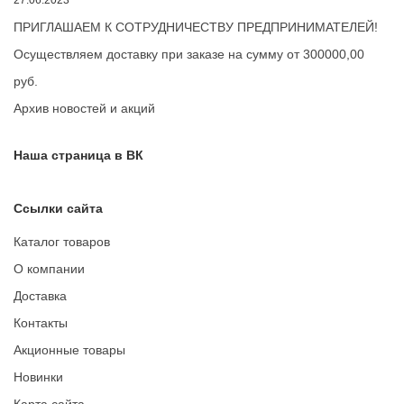
ПРИГЛАШАЕМ К СОТРУДНИЧЕСТВУ ПРЕДПРИНИМАТЕЛЕЙ!
Осуществляем доставку при заказе на сумму от 300000,00
руб.
Архив новостей и акций
Наша страница в ВК
Ссылки сайта
Каталог товаров
О компании
Доставка
Контакты
Акционные товары
Новинки
Карта сайта