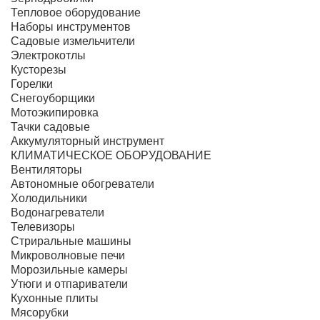
Тепловое оборудование
Наборы инструментов
Садовые измельчители
Электрокотлы
Кусторезы
Горелки
Снегоуборщики
Мотоэкипировка
Тачки садовые
Аккумуляторный инструмент
КЛИМАТИЧЕСКОЕ ОБОРУДОВАНИЕ
Вентиляторы
Автономные обогреватели
Холодильники
Водонагреватели
Телевизоры
Стриральные машины
Микроволновые печи
Морозильные камеры
Утюги и отпариватели
Кухонные плиты
Мясорубки