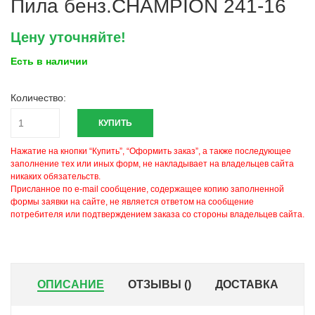
Пила бенз.CHAMPION 241-16
Цену уточняйте!
Есть в наличии
Количество:
КУПИТЬ
Нажатие на кнопки “Купить”, “Оформить заказ”, а также последующее
заполнение тех или иных форм, не накладывает на владельцев сайта
никаких обязательств.
Присланное по e-mail сообщение, содержащее копию заполненной
формы заявки на сайте, не является ответом на сообщение
потребителя или подтверждением заказа со стороны владельцев сайта.
ОПИСАНИЕ
ОТЗЫВЫ (
)
ДОСТАВКА