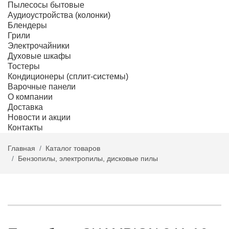
Пылесосы бытовые
Аудиоустройства (колонки)
Блендеры
Грили
Электрочайники
Духовые шкафы
Тостеры
Кондиционеры (сплит-системы)
Варочные панели
О компании
Доставка
Новости и акции
Контакты
Главная
Каталог товаров
Бензопилы, электропилы, дисковые пилы