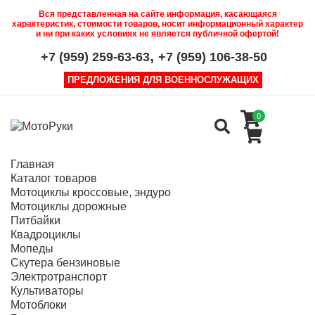
Вся представленная на сайте информация, касающаяся
характеристик, стоимости товаров, носит информационный характер
и ни при каких условиях не является публичной офертой!
,
+7 (959) 259-63-63
+7 (959) 106-38-50
ПРЕДЛОЖЕНИЯ ДЛЯ ВОЕННОСЛУЖАЩИХ
0
Главная
Каталог товаров
Мотоциклы кроссовые, эндуро
Мотоциклы дорожные
Питбайки
Квадроциклы
Мопеды
Скутера бензиновые
Электротранспорт
Культиваторы
Мотоблоки