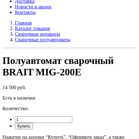
Доставка
Новости и акции
Контакты
Главная
Каталог товаров
Сварочные аппараты
Сварочные полуавтоматы
Полуавтомат сварочный
BRAIT MIG-200Е
14 500 руб.
Есть в наличии
Количество:
Купить
Нажатие на кнопки “Купить”, “Оформить заказ”, а также