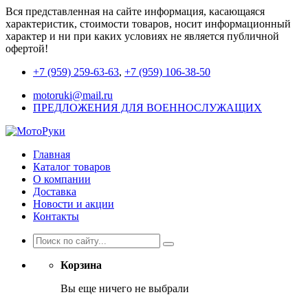
Вся представленная на сайте информация, касающаяся
характеристик, стоимости товаров, носит информационный
характер и ни при каких условиях не является публичной
офертой!
+7 (959) 259-63-63
,
+7 (959) 106-38-50
motoruki@mail.ru
ПРЕДЛОЖЕНИЯ ДЛЯ ВОЕННОСЛУЖАЩИХ
Главная
Каталог товаров
О компании
Доставка
Новости и акции
Контакты
Корзина
Вы еще ничего не выбрали