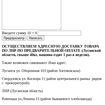
Введите сумму 10 + 9
ОСУЩЕСТВЛЯЕМ АДРЕСНУЮ ДОСТАВКУ ТОВАРА
ПО ЛНР ПО ПРЕДВАРИТЕЛЬНОЙ ОПЛАТЕ (Луганской
области, свыше 40кг, машина ездит 1 раз в неделю).
Также возможен самовывоз .Наш адрес:
Луганск ул. Оборонная 103 (район Автовокзала)
Свердловск ул. Косиора 3 ( район центрального рынка рядом
с прокуратурой).
ЛНР (Луганская область).
Ровеньки ул.Ленина 15 (район бывшевого хлебозавода)