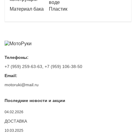
воде
Материал бака
Пластик
Телефоны:
+7 (959) 259-63-63
,
+7 (959) 106-38-50
Email:
motoruki@mail.ru
Последние новости и акции
04.02.2026
ДОСТАВКА
10.03.2025