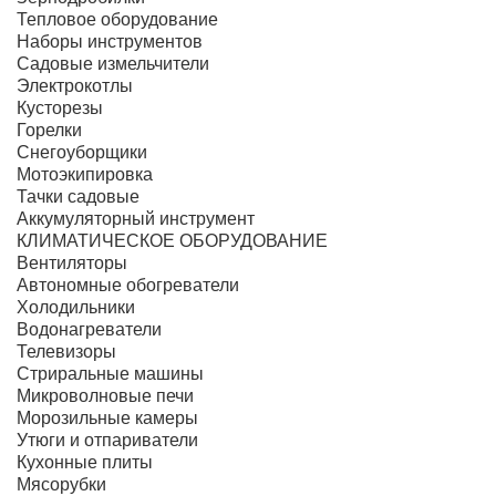
Тепловое оборудование
Наборы инструментов
Садовые измельчители
Электрокотлы
Кусторезы
Горелки
Снегоуборщики
Мотоэкипировка
Тачки садовые
Аккумуляторный инструмент
КЛИМАТИЧЕСКОЕ ОБОРУДОВАНИЕ
Вентиляторы
Автономные обогреватели
Холодильники
Водонагреватели
Телевизоры
Стриральные машины
Микроволновые печи
Морозильные камеры
Утюги и отпариватели
Кухонные плиты
Мясорубки