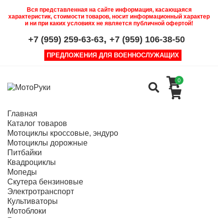
Вся представленная на сайте информация, касающаяся
характеристик, стоимости товаров, носит информационный характер
и ни при каких условиях не является публичной офертой!
,
+7 (959) 259-63-63
+7 (959) 106-38-50
ПРЕДЛОЖЕНИЯ ДЛЯ ВОЕННОСЛУЖАЩИХ
0
Главная
Каталог товаров
Мотоциклы кроссовые, эндуро
Мотоциклы дорожные
Питбайки
Квадроциклы
Мопеды
Скутера бензиновые
Электротранспорт
Культиваторы
Мотоблоки