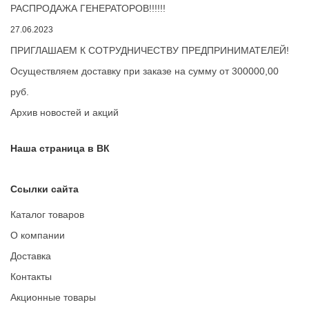
РАСПРОДАЖА ГЕНЕРАТОРОВ!!!!!!
27.06.2023
ПРИГЛАШАЕМ К СОТРУДНИЧЕСТВУ ПРЕДПРИНИМАТЕЛЕЙ!
Осуществляем доставку при заказе на сумму от 300000,00
руб.
Архив новостей и акций
Наша страница в ВК
Ссылки сайта
Каталог товаров
О компании
Доставка
Контакты
Акционные товары