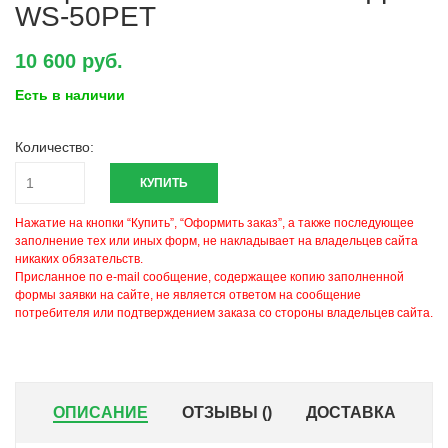
WS-50PET
10 600 руб.
Есть в наличии
Количество:
КУПИТЬ
Нажатие на кнопки “Купить”, “Оформить заказ”, а также последующее
заполнение тех или иных форм, не накладывает на владельцев сайта
никаких обязательств.
Присланное по e-mail сообщение, содержащее копию заполненной
формы заявки на сайте, не является ответом на сообщение
потребителя или подтверждением заказа со стороны владельцев сайта.
ОПИСАНИЕ
ОТЗЫВЫ (
)
ДОСТАВКА