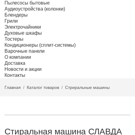
Пылесосы бытовые
Аудиоустройства (колонки)
Блендеры
Грили
Электрочайники
Духовые шкафы
Тостеры
Кондиционеры (сплит-системы)
Варочные панели
О компании
Доставка
Новости и акции
Контакты
Главная
Каталог товаров
Стриральные машины
Стиральная машина СЛАВДА