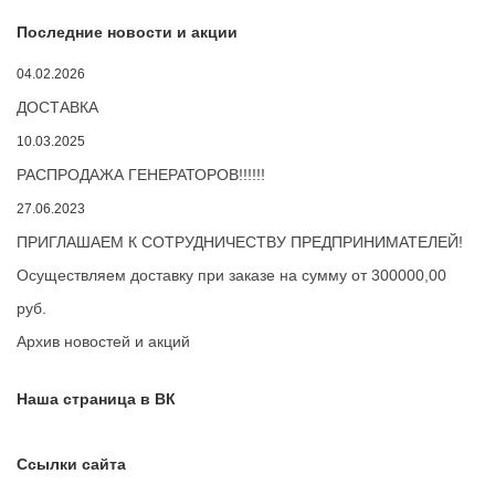
Последние новости и акции
04.02.2026
ДОСТАВКА
10.03.2025
РАСПРОДАЖА ГЕНЕРАТОРОВ!!!!!!
27.06.2023
ПРИГЛАШАЕМ К СОТРУДНИЧЕСТВУ ПРЕДПРИНИМАТЕЛЕЙ!
Осуществляем доставку при заказе на сумму от 300000,00
руб.
Архив новостей и акций
Наша страница в ВК
Ссылки сайта