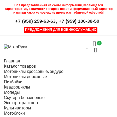
Вся представленная на сайте информация, касающаяся
характеристик, стоимости товаров, носит информационный характер
и ни при каких условиях не является публичной офертой!
,
+7 (959) 259-63-63
+7 (959) 106-38-50
ПРЕДЛОЖЕНИЯ ДЛЯ ВОЕННОСЛУЖАЩИХ
0
Главная
Каталог товаров
Мотоциклы кроссовые, эндуро
Мотоциклы дорожные
Питбайки
Квадроциклы
Мопеды
Скутера бензиновые
Электротранспорт
Культиваторы
Мотоблоки