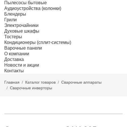
Пылесосы бытовые
Аудиоустройства (колонки)
Блендеры
Грили
Электрочайники
Духовые шкафы
Тостеры
Кондиционеры (сплит-системы)
Варочные панели
О компании
Доставка
Новости и акции
Контакты
Главная
Каталог товаров
Сварочные аппараты
Сварочные инверторы