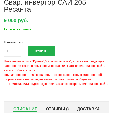
Свар. инвертор САИ 205
Ресанта
9 000 руб.
Есть в наличии
Количество:
КУПИТЬ
Нажатие на кнопки “Купить”, “Оформить заказ”, а также последующее
заполнение тех или иных форм, не накладывает на владельцев сайта
никаких обязательств.
Присланное по e-mail сообщение, содержащее копию заполненной
формы заявки на сайте, не является ответом на сообщение
потребителя или подтверждением заказа со стороны владельцев сайта.
ОПИСАНИЕ
ОТЗЫВЫ (
)
ДОСТАВКА