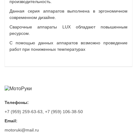
производительность.
Данная серия аппаратов выполнена в эргономичном
современном дизайне.
Сварочные аппараты LUX обладают повышенным
ресурсом.
С помощью данных аппаратов возможно проведение
работ при пониженных температурах
Телефоны:
+7 (959) 259-63-63
,
+7 (959) 106-38-50
Email:
motoruki@mail.ru