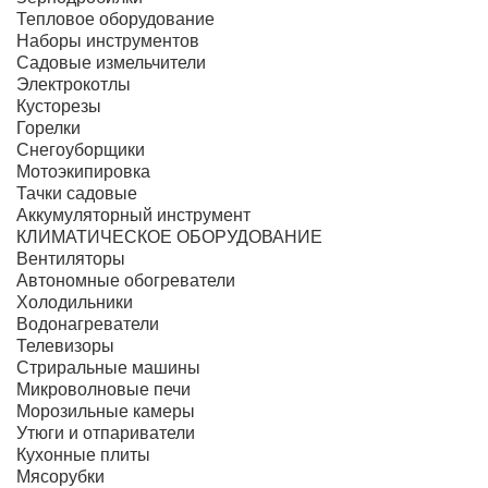
Тепловое оборудование
Наборы инструментов
Садовые измельчители
Электрокотлы
Кусторезы
Горелки
Снегоуборщики
Мотоэкипировка
Тачки садовые
Аккумуляторный инструмент
КЛИМАТИЧЕСКОЕ ОБОРУДОВАНИЕ
Вентиляторы
Автономные обогреватели
Холодильники
Водонагреватели
Телевизоры
Стриральные машины
Микроволновые печи
Морозильные камеры
Утюги и отпариватели
Кухонные плиты
Мясорубки