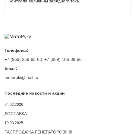
контроля величины зарядного тока.
Телефоны:
+7 (959) 259-63-63
,
+7 (959) 106-38-50
Email:
motoruki@mail.ru
Последние новости и акции
04.02.2026
ДОСТАВКА
10.03.2025
РАСПРОДАЖА ГЕНЕРАТОРОВ!!!!!!