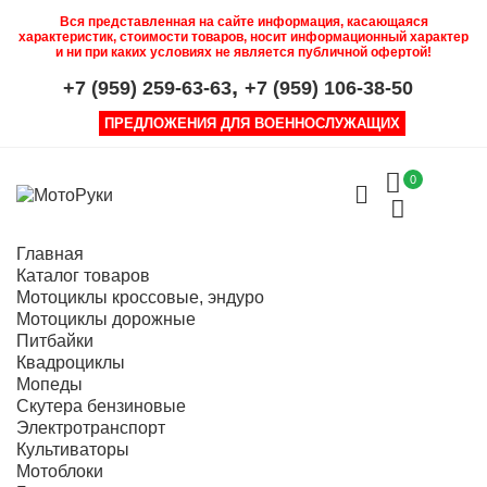
Вся представленная на сайте информация, касающаяся
характеристик, стоимости товаров, носит информационный характер
и ни при каких условиях не является публичной офертой!
,
+7 (959) 259-63-63
+7 (959) 106-38-50
ПРЕДЛОЖЕНИЯ ДЛЯ ВОЕННОСЛУЖАЩИХ
0
Главная
Каталог товаров
Мотоциклы кроссовые, эндуро
Мотоциклы дорожные
Питбайки
Квадроциклы
Мопеды
Скутера бензиновые
Электротранспорт
Культиваторы
Мотоблоки