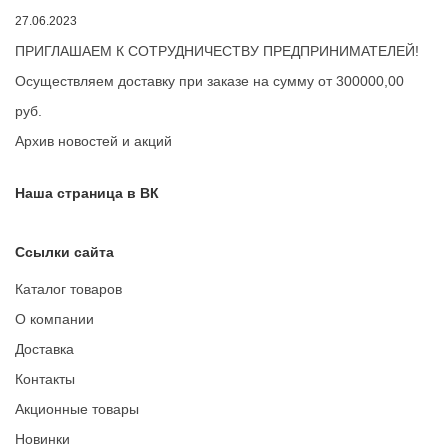
27.06.2023
ПРИГЛАШАЕМ К СОТРУДНИЧЕСТВУ ПРЕДПРИНИМАТЕЛЕЙ!
Осуществляем доставку при заказе на сумму от 300000,00
руб.
Архив новостей и акций
Наша страница в ВК
Ссылки сайта
Каталог товаров
О компании
Доставка
Контакты
Акционные товары
Новинки