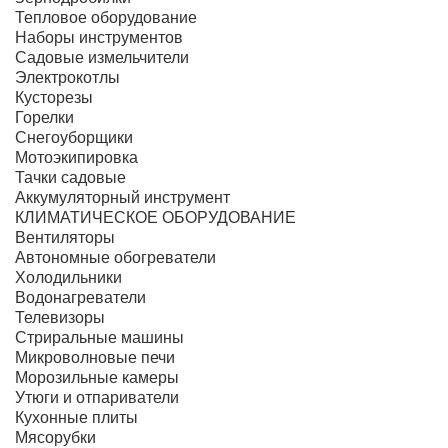
Тепловое оборудование
Наборы инструментов
Садовые измельчители
Электрокотлы
Кусторезы
Горелки
Снегоуборщики
Мотоэкипировка
Тачки садовые
Аккумуляторный инструмент
КЛИМАТИЧЕСКОЕ ОБОРУДОВАНИЕ
Вентиляторы
Автономные обогреватели
Холодильники
Водонагреватели
Телевизоры
Стриральные машины
Микроволновые печи
Морозильные камеры
Утюги и отпариватели
Кухонные плиты
Мясорубки