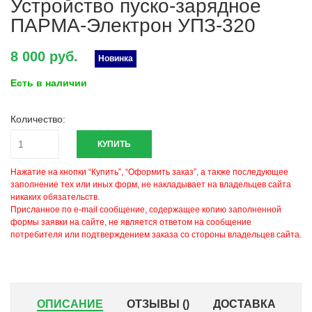
Устройство пуско-зарядное
ПАРМА-Электрон УПЗ-320
8 000 руб.
Новинка
Есть в наличии
Количество:
КУПИТЬ
Нажатие на кнопки “Купить”, “Оформить заказ”, а также последующее
заполнение тех или иных форм, не накладывает на владельцев сайта
никаких обязательств.
Присланное по e-mail сообщение, содержащее копию заполненной
формы заявки на сайте, не является ответом на сообщение
потребителя или подтверждением заказа со стороны владельцев сайта.
ОПИСАНИЕ
ОТЗЫВЫ (
)
ДОСТАВКА