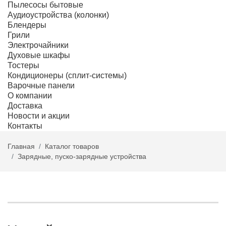
Пылесосы бытовые
Аудиоустройства (колонки)
Блендеры
Грили
Электрочайники
Духовые шкафы
Тостеры
Кондиционеры (сплит-системы)
Варочные панели
О компании
Доставка
Новости и акции
Контакты
Главная
Каталог товаров
Зарядные, пуско-зарядные устройства